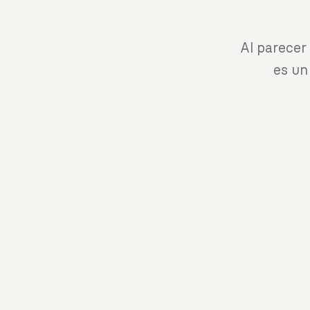
Al parecer
es un